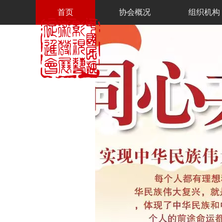
热门
首页
协会概况
组织机构