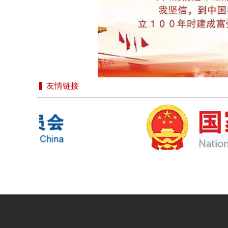
友情链接
中国民族影视艺术发展促进会
深入贯彻党和国家
中国民族影视艺术发展促进会
中国民族影视艺术发展促进会是中华人民共和国民政部批准
管单位国家广播电视总局，接受中华人民共和国民政部的监
北京市。