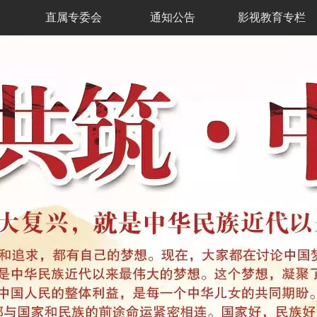
直属专委会
通知公告
影视教育专栏