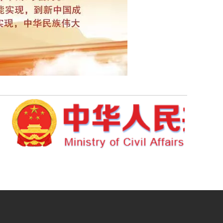
展共同繁荣进步的方针