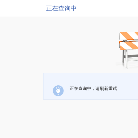
正在查询中
正在查询中，请刷新重试